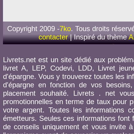
Copyright 2009 -
7ko
. Tous droits réserv
contacter
| Inspiré du thème
A
Livrets.net est un site dédié aux probléma
livret A, LEP, Codevi, LDD, Livret jeune
d'épargne. Vous y trouverez toutes les inf
d'épargne en fonction de vos besoins,
placement souhaité. Livrets . net vou
promotionnelles en terme de taux pour pr
votre argent. Toutes les informations co
émetteurs. Seules ces informations font fo
de conseils uniquement et vous invite à 