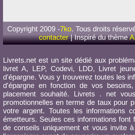
Copyright 2009 -
7ko
. Tous droits réserv
contacter
| Inspiré du thème
A
Livrets.net est un site dédié aux probléma
livret A, LEP, Codevi, LDD, Livret jeune
d'épargne. Vous y trouverez toutes les inf
d'épargne en fonction de vos besoins,
placement souhaité. Livrets . net vou
promotionnelles en terme de taux pour pr
votre argent. Toutes les informations co
émetteurs. Seules ces informations font fo
de conseils uniquement et vous invite à 