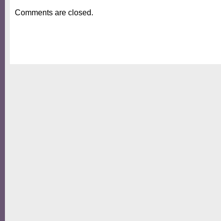
Comments are closed.