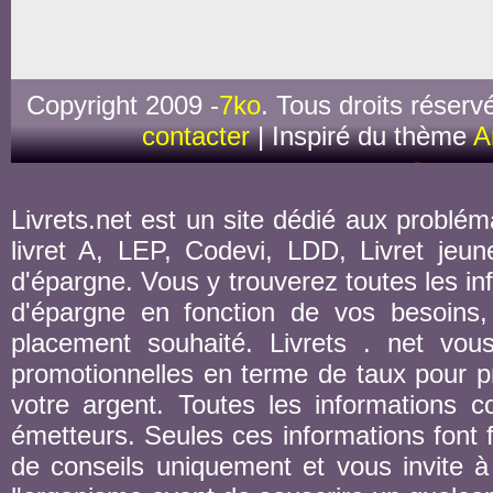
Copyright 2009 -
7ko
. Tous droits réserv
contacter
| Inspiré du thème
A
Livrets.net est un site dédié aux probléma
livret A, LEP, Codevi, LDD, Livret jeune
d'épargne. Vous y trouverez toutes les inf
d'épargne en fonction de vos besoins,
placement souhaité. Livrets . net vou
promotionnelles en terme de taux pour pr
votre argent. Toutes les informations co
émetteurs. Seules ces informations font fo
de conseils uniquement et vous invite à 