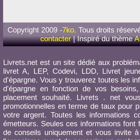
Copyright 2009 -
7ko
. Tous droits réserv
contacter
| Inspiré du thème
A
Livrets.net est un site dédié aux probléma
livret A, LEP, Codevi, LDD, Livret jeune
d'épargne. Vous y trouverez toutes les inf
d'épargne en fonction de vos besoins,
placement souhaité. Livrets . net vou
promotionnelles en terme de taux pour pr
votre argent. Toutes les informations co
émetteurs. Seules ces informations font fo
de conseils uniquement et vous invite à 