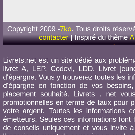
Copyright 2009 -
7ko
. Tous droits réserv
contacter
| Inspiré du thème
A
Livrets.net est un site dédié aux probléma
livret A, LEP, Codevi, LDD, Livret jeune
d'épargne. Vous y trouverez toutes les inf
d'épargne en fonction de vos besoins,
placement souhaité. Livrets . net vou
promotionnelles en terme de taux pour pr
votre argent. Toutes les informations co
émetteurs. Seules ces informations font fo
de conseils uniquement et vous invite à 