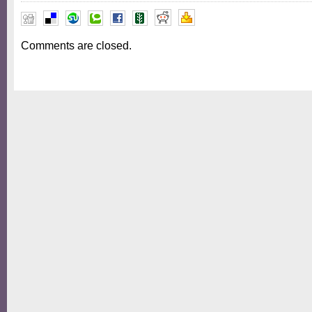
Comments are closed.