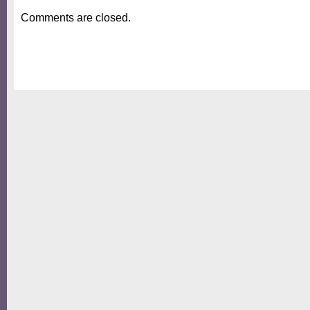
Comments are closed.