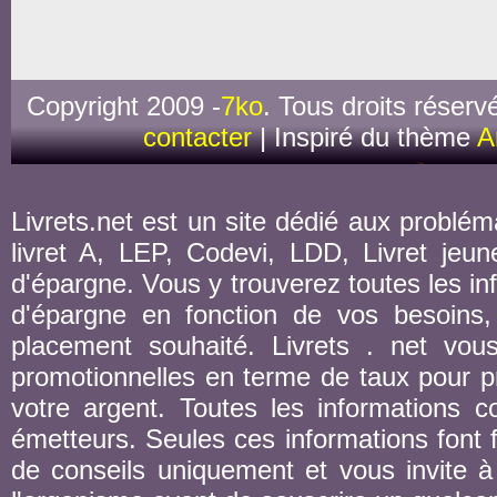
Copyright 2009 -
7ko
. Tous droits réserv
contacter
| Inspiré du thème
A
Livrets.net est un site dédié aux probléma
livret A, LEP, Codevi, LDD, Livret jeune
d'épargne. Vous y trouverez toutes les inf
d'épargne en fonction de vos besoins,
placement souhaité. Livrets . net vou
promotionnelles en terme de taux pour pr
votre argent. Toutes les informations co
émetteurs. Seules ces informations font fo
de conseils uniquement et vous invite à 