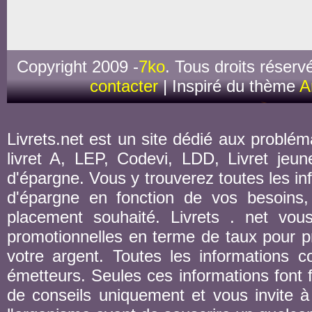
Copyright 2009 -
7ko
. Tous droits réserv
contacter
| Inspiré du thème
A
Livrets.net est un site dédié aux probléma
livret A, LEP, Codevi, LDD, Livret jeune
d'épargne. Vous y trouverez toutes les inf
d'épargne en fonction de vos besoins,
placement souhaité. Livrets . net vou
promotionnelles en terme de taux pour pr
votre argent. Toutes les informations co
émetteurs. Seules ces informations font fo
de conseils uniquement et vous invite à 