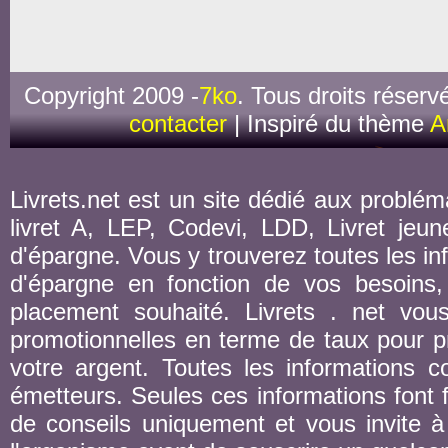
Copyright 2009 -
7ko
. Tous droits réserv
contacter
| Inspiré du thème
A
Livrets.net est un site dédié aux probléma
livret A, LEP, Codevi, LDD, Livret jeune
d'épargne. Vous y trouverez toutes les inf
d'épargne en fonction de vos besoins,
placement souhaité. Livrets . net vou
promotionnelles en terme de taux pour pr
votre argent. Toutes les informations co
émetteurs. Seules ces informations font fo
de conseils uniquement et vous invite à 