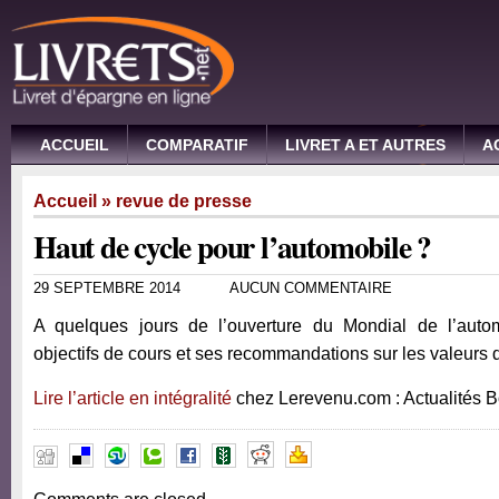
ACCUEIL
COMPARATIF
LIVRET A ET AUTRES
A
Accueil
»
revue de presse
Haut de cycle pour l’automobile ?
29 SEPTEMBRE 2014
AUCUN COMMENTAIRE
A quelques jours de l’ouverture du Mondial de l’auto
objectifs de cours et ses recommandations sur les valeurs 
Lire l’article en intégralité
chez Lerevenu.com : Actualités 