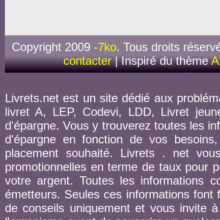
Copyright 2009 -
7ko
. Tous droits réserv
contacter
| Inspiré du thème
A
Livrets.net est un site dédié aux probléma
livret A, LEP, Codevi, LDD, Livret jeune
d'épargne. Vous y trouverez toutes les inf
d'épargne en fonction de vos besoins,
placement souhaité. Livrets . net vou
promotionnelles en terme de taux pour pr
votre argent. Toutes les informations co
émetteurs. Seules ces informations font fo
de conseils uniquement et vous invite à 