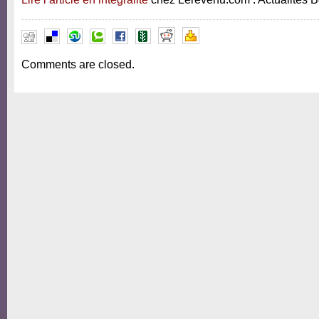
Comments are closed.