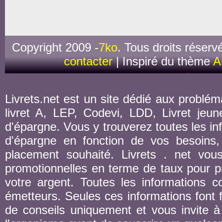
Copyright 2009 -
7ko
. Tous droits réserv
contacter
| Inspiré du thème
A
Livrets.net est un site dédié aux probléma
livret A, LEP, Codevi, LDD, Livret jeune
d'épargne. Vous y trouverez toutes les inf
d'épargne en fonction de vos besoins,
placement souhaité. Livrets . net vou
promotionnelles en terme de taux pour pr
votre argent. Toutes les informations co
émetteurs. Seules ces informations font fo
de conseils uniquement et vous invite à 