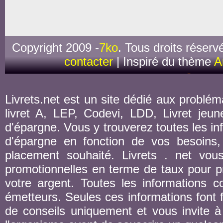
Copyright 2009 -
7ko
. Tous droits réserv
contacter
| Inspiré du thème
A
Livrets.net est un site dédié aux probléma
livret A, LEP, Codevi, LDD, Livret jeune
d'épargne. Vous y trouverez toutes les inf
d'épargne en fonction de vos besoins,
placement souhaité. Livrets . net vou
promotionnelles en terme de taux pour pr
votre argent. Toutes les informations co
émetteurs. Seules ces informations font fo
de conseils uniquement et vous invite à 