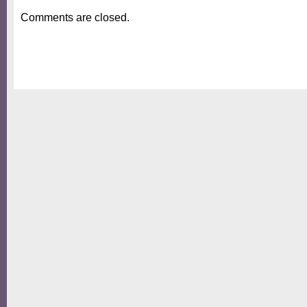
Comments are closed.