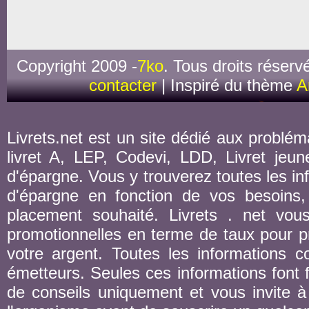
Copyright 2009 -
7ko
. Tous droits réserv
contacter
| Inspiré du thème
A
Livrets.net est un site dédié aux probléma
livret A, LEP, Codevi, LDD, Livret jeune
d'épargne. Vous y trouverez toutes les inf
d'épargne en fonction de vos besoins,
placement souhaité. Livrets . net vou
promotionnelles en terme de taux pour pr
votre argent. Toutes les informations co
émetteurs. Seules ces informations font fo
de conseils uniquement et vous invite à 