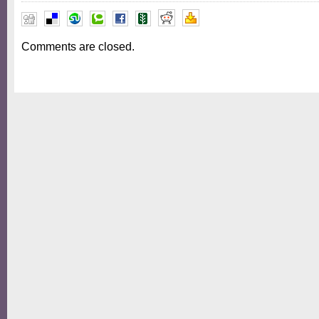
Comments are closed.