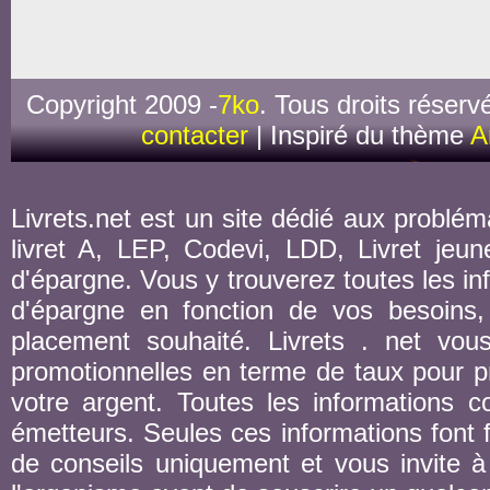
Copyright 2009 -
7ko
. Tous droits réserv
contacter
| Inspiré du thème
A
Livrets.net est un site dédié aux probléma
livret A, LEP, Codevi, LDD, Livret jeune
d'épargne. Vous y trouverez toutes les inf
d'épargne en fonction de vos besoins,
placement souhaité. Livrets . net vou
promotionnelles en terme de taux pour pr
votre argent. Toutes les informations co
émetteurs. Seules ces informations font fo
de conseils uniquement et vous invite à 