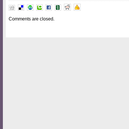
Comments are closed.