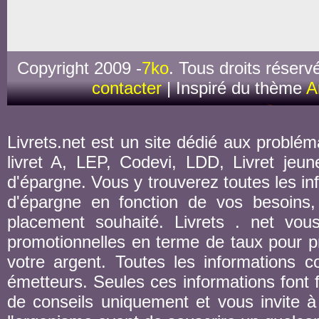
Copyright 2009 -
7ko
. Tous droits réserv
contacter
| Inspiré du thème
A
Livrets.net est un site dédié aux probléma
livret A, LEP, Codevi, LDD, Livret jeune
d'épargne. Vous y trouverez toutes les inf
d'épargne en fonction de vos besoins,
placement souhaité. Livrets . net vou
promotionnelles en terme de taux pour pr
votre argent. Toutes les informations co
émetteurs. Seules ces informations font fo
de conseils uniquement et vous invite à 