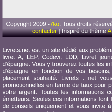
Copyright 2009 -
7ko
. Tous droits réserv
contacter
| Inspiré du thème
A
Livrets.net est un site dédié aux probléma
livret A, LEP, Codevi, LDD, Livret jeune
d'épargne. Vous y trouverez toutes les inf
d'épargne en fonction de vos besoins,
placement souhaité. Livrets . net vou
promotionnelles en terme de taux pour pr
votre argent. Toutes les informations co
émetteurs. Seules ces informations font fo
de conseils uniquement et vous invite à 