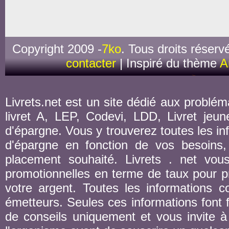
Copyright 2009 -
7ko
. Tous droits réserv
contacter
| Inspiré du thème
A
Livrets.net est un site dédié aux probléma
livret A, LEP, Codevi, LDD, Livret jeune
d'épargne. Vous y trouverez toutes les inf
d'épargne en fonction de vos besoins,
placement souhaité. Livrets . net vou
promotionnelles en terme de taux pour pr
votre argent. Toutes les informations co
émetteurs. Seules ces informations font fo
de conseils uniquement et vous invite à 