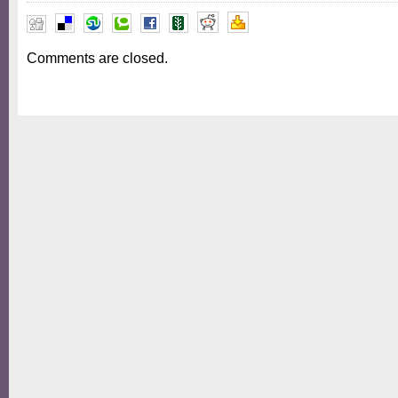
Comments are closed.