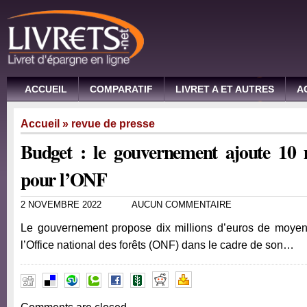
ACCUEIL
COMPARATIF
LIVRET A ET AUTRES
A
Accueil
»
revue de presse
Budget : le gouvernement ajoute 10 m
pour l’ONF
2 NOVEMBRE 2022
AUCUN COMMENTAIRE
Le gouvernement propose dix millions d’euros de moyen
l’Office national des forêts (ONF) dans le cadre de son…