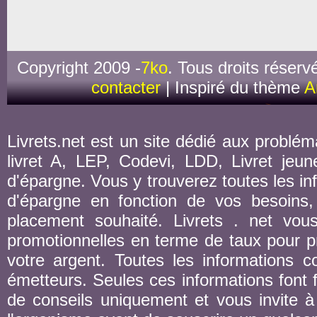
Copyright 2009 -
7ko
. Tous droits réserv
contacter
| Inspiré du thème
A
Livrets.net est un site dédié aux probléma
livret A, LEP, Codevi, LDD, Livret jeune
d'épargne. Vous y trouverez toutes les inf
d'épargne en fonction de vos besoins,
placement souhaité. Livrets . net vou
promotionnelles en terme de taux pour pr
votre argent. Toutes les informations co
émetteurs. Seules ces informations font fo
de conseils uniquement et vous invite à 