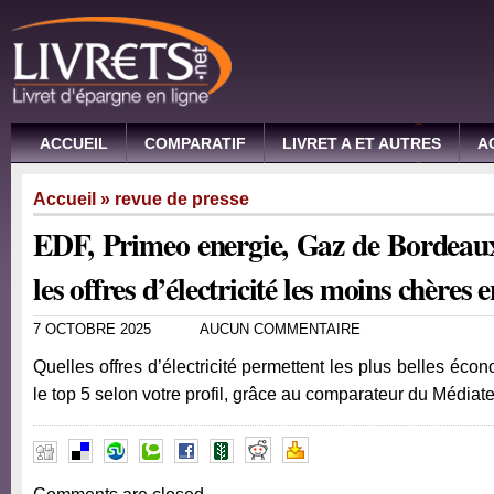
ACCUEIL
COMPARATIF
LIVRET A ET AUTRES
A
Accueil
»
revue de presse
EDF, Primeo energie, Gaz de Bordeau
les offres d’électricité les moins chères 
7 OCTOBRE 2025
AUCUN COMMENTAIRE
Quelles offres d’électricité permettent les plus belles éco
le top 5 selon votre profil, grâce au comparateur du Média