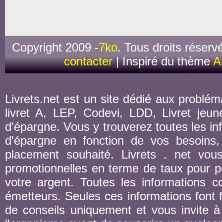
Copyright 2009 -
7ko
. Tous droits réserv
contacter
| Inspiré du thème
A
Livrets.net est un site dédié aux probléma
livret A, LEP, Codevi, LDD, Livret jeune
d'épargne. Vous y trouverez toutes les inf
d'épargne en fonction de vos besoins,
placement souhaité. Livrets . net vou
promotionnelles en terme de taux pour pr
votre argent. Toutes les informations co
émetteurs. Seules ces informations font fo
de conseils uniquement et vous invite à 