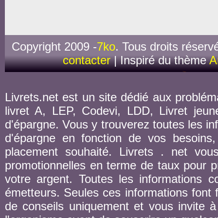
Copyright 2009 -
7ko
. Tous droits réserv
contacter
| Inspiré du thème
A
Livrets.net est un site dédié aux probléma
livret A, LEP, Codevi, LDD, Livret jeune
d'épargne. Vous y trouverez toutes les inf
d'épargne en fonction de vos besoins,
placement souhaité. Livrets . net vou
promotionnelles en terme de taux pour pr
votre argent. Toutes les informations co
émetteurs. Seules ces informations font fo
de conseils uniquement et vous invite à 