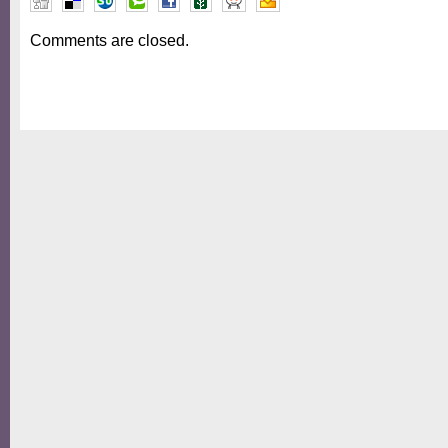
Comments are closed.