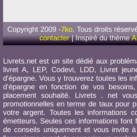
Copyright 2009 -
7ko
. Tous droits réserv
contacter
| Inspiré du thème
A
Livrets.net est un site dédié aux probléma
livret A, LEP, Codevi, LDD, Livret jeune
d'épargne. Vous y trouverez toutes les inf
d'épargne en fonction de vos besoins,
placement souhaité. Livrets . net vou
promotionnelles en terme de taux pour pr
votre argent. Toutes les informations co
émetteurs. Seules ces informations font fo
de conseils uniquement et vous invite à 