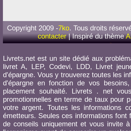
Copyright 2009 -
7ko
. Tous droits réserv
contacter
| Inspiré du thème
A
Livrets.net est un site dédié aux probléma
livret A, LEP, Codevi, LDD, Livret jeune
d'épargne. Vous y trouverez toutes les inf
d'épargne en fonction de vos besoins,
placement souhaité. Livrets . net vou
promotionnelles en terme de taux pour pr
votre argent. Toutes les informations co
émetteurs. Seules ces informations font fo
de conseils uniquement et vous invite à 