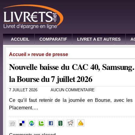
ACCUEIL
COMPARATIF
LIVRET A ET AUTRES
A
Accueil
»
revue de presse
Nouvelle baisse du CAC 40, Samsung
la Bourse du 7 juillet 2026
7 JUILLET 2026
AUCUN COMMENTAIRE
Ce qu’il faut retenir de la journée en Bourse, avec les
Placement….