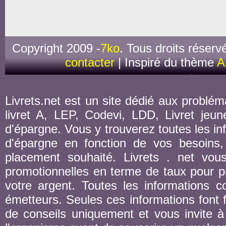
Copyright 2009 -
7ko
. Tous droits réserv
contacter
| Inspiré du thème
A
Livrets.net est un site dédié aux probléma
livret A, LEP, Codevi, LDD, Livret jeune
d'épargne. Vous y trouverez toutes les inf
d'épargne en fonction de vos besoins,
placement souhaité. Livrets . net vou
promotionnelles en terme de taux pour pr
votre argent. Toutes les informations co
émetteurs. Seules ces informations font fo
de conseils uniquement et vous invite à 