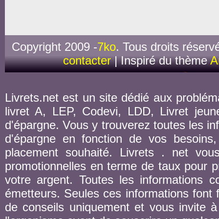
Copyright 2009 -
7ko
. Tous droits réserv
contacter
| Inspiré du thème
A
Livrets.net est un site dédié aux probléma
livret A, LEP, Codevi, LDD, Livret jeune
d'épargne. Vous y trouverez toutes les inf
d'épargne en fonction de vos besoins,
placement souhaité. Livrets . net vou
promotionnelles en terme de taux pour pr
votre argent. Toutes les informations co
émetteurs. Seules ces informations font fo
de conseils uniquement et vous invite à 