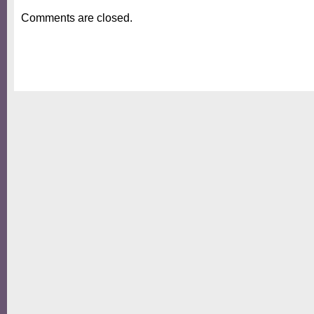
Comments are closed.