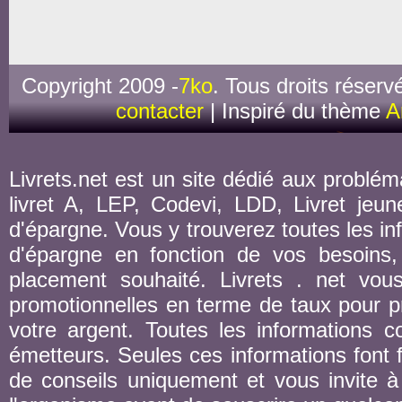
Copyright 2009 -
7ko
. Tous droits réserv
contacter
| Inspiré du thème
A
Livrets.net est un site dédié aux probléma
livret A, LEP, Codevi, LDD, Livret jeune
d'épargne. Vous y trouverez toutes les inf
d'épargne en fonction de vos besoins,
placement souhaité. Livrets . net vou
promotionnelles en terme de taux pour pr
votre argent. Toutes les informations co
émetteurs. Seules ces informations font fo
de conseils uniquement et vous invite à 