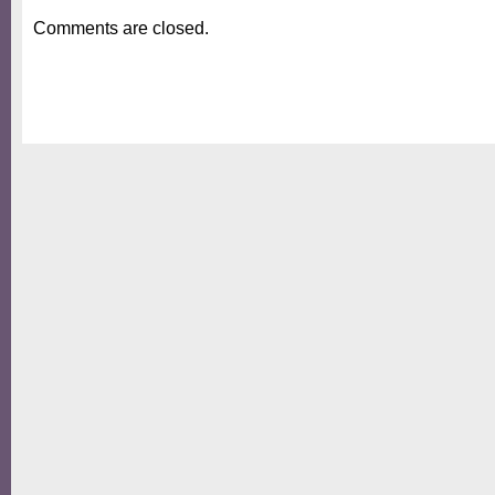
Comments are closed.