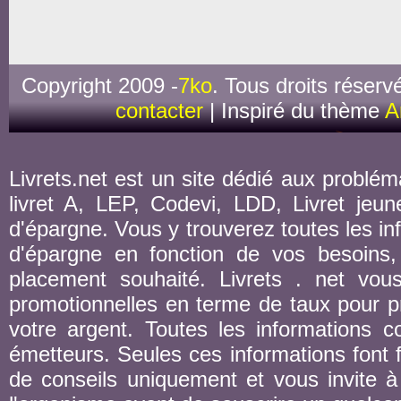
Copyright 2009 -
7ko
. Tous droits réserv
contacter
| Inspiré du thème
A
Livrets.net est un site dédié aux probléma
livret A, LEP, Codevi, LDD, Livret jeune
d'épargne. Vous y trouverez toutes les inf
d'épargne en fonction de vos besoins,
placement souhaité. Livrets . net vou
promotionnelles en terme de taux pour pr
votre argent. Toutes les informations co
émetteurs. Seules ces informations font fo
de conseils uniquement et vous invite à 