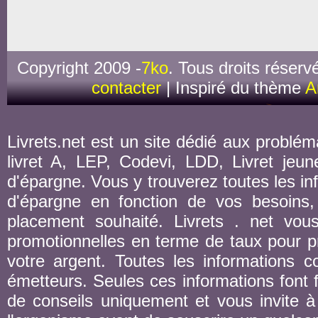
Copyright 2009 -
7ko
. Tous droits réserv
contacter
| Inspiré du thème
A
Livrets.net est un site dédié aux probléma
livret A, LEP, Codevi, LDD, Livret jeune
d'épargne. Vous y trouverez toutes les inf
d'épargne en fonction de vos besoins,
placement souhaité. Livrets . net vou
promotionnelles en terme de taux pour pr
votre argent. Toutes les informations co
émetteurs. Seules ces informations font fo
de conseils uniquement et vous invite à 