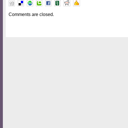
Comments are closed.