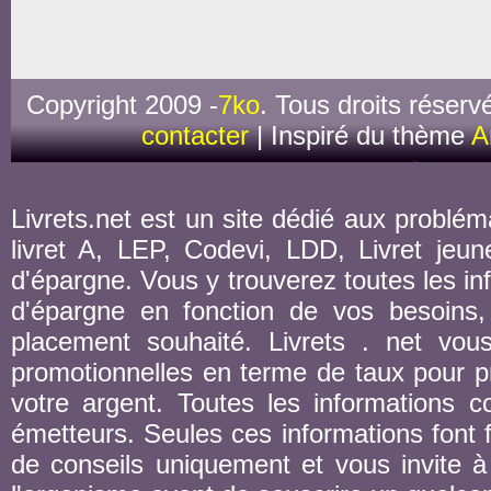
Copyright 2009 -
7ko
. Tous droits réserv
contacter
| Inspiré du thème
A
Livrets.net est un site dédié aux probléma
livret A, LEP, Codevi, LDD, Livret jeune
d'épargne. Vous y trouverez toutes les inf
d'épargne en fonction de vos besoins,
placement souhaité. Livrets . net vou
promotionnelles en terme de taux pour pr
votre argent. Toutes les informations co
émetteurs. Seules ces informations font fo
de conseils uniquement et vous invite à 