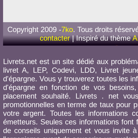
Copyright 2009 -
7ko
. Tous droits réserv
contacter
| Inspiré du thème
A
Livrets.net est un site dédié aux probléma
livret A, LEP, Codevi, LDD, Livret jeune
d'épargne. Vous y trouverez toutes les inf
d'épargne en fonction de vos besoins,
placement souhaité. Livrets . net vou
promotionnelles en terme de taux pour pr
votre argent. Toutes les informations co
émetteurs. Seules ces informations font fo
de conseils uniquement et vous invite à 